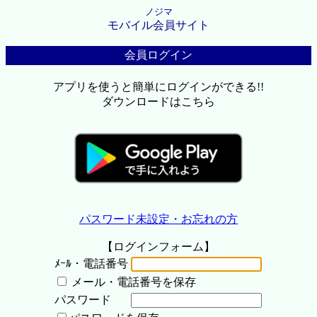
ノジマ
モバイル会員サイト
会員ログイン
アプリを使うと簡単にログインができる!!
ダウンロードはこちら
パスワード未設定・お忘れの方
【ログインフォーム】
ﾒｰﾙ・電話番号
メール・電話番号を保存
パスワード