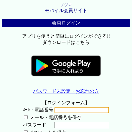
ノジマ
モバイル会員サイト
会員ログイン
アプリを使うと簡単にログインができる!!
ダウンロードはこちら
パスワード未設定・お忘れの方
【ログインフォーム】
ﾒｰﾙ・電話番号
メール・電話番号を保存
パスワード