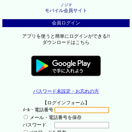
ノジマ
モバイル会員サイト
会員ログイン
アプリを使うと簡単にログインができる!!
ダウンロードはこちら
パスワード未設定・お忘れの方
【ログインフォーム】
ﾒｰﾙ・電話番号
メール・電話番号を保存
パスワード