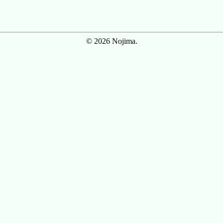
© 2026 Nojima.