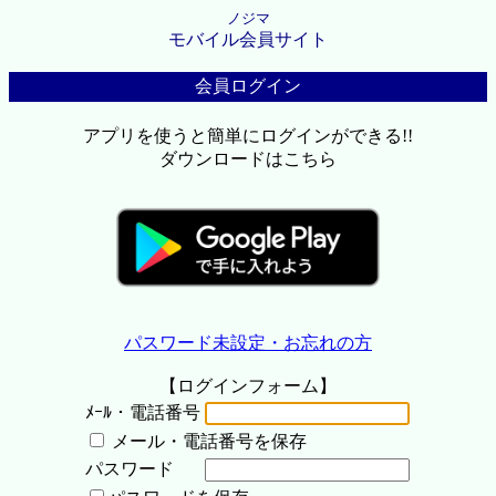
ノジマ
モバイル会員サイト
会員ログイン
アプリを使うと簡単にログインができる!!
ダウンロードはこちら
パスワード未設定・お忘れの方
【ログインフォーム】
ﾒｰﾙ・電話番号
メール・電話番号を保存
パスワード