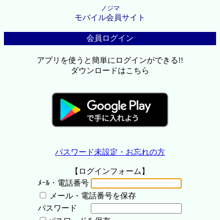
ノジマ
モバイル会員サイト
会員ログイン
アプリを使うと簡単にログインができる!!
ダウンロードはこちら
パスワード未設定・お忘れの方
【ログインフォーム】
ﾒｰﾙ・電話番号
メール・電話番号を保存
パスワード