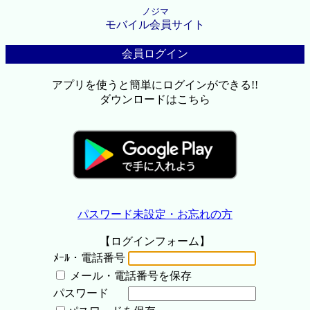
ノジマ
モバイル会員サイト
会員ログイン
アプリを使うと簡単にログインができる!!
ダウンロードはこちら
パスワード未設定・お忘れの方
【ログインフォーム】
ﾒｰﾙ・電話番号
メール・電話番号を保存
パスワード