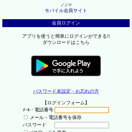
ノジマ
モバイル会員サイト
会員ログイン
アプリを使うと簡単にログインができる!!
ダウンロードはこちら
パスワード未設定・お忘れの方
【ログインフォーム】
ﾒｰﾙ・電話番号
メール・電話番号を保存
パスワード