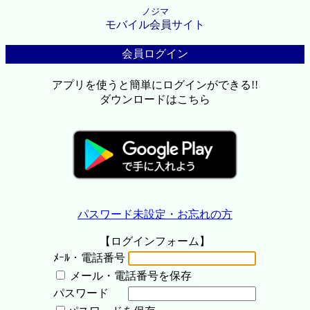
ノジマ
モバイル会員サイト
会員ログイン
アプリを使うと簡単にログインができる!!
ダウンロードはこちら
パスワード未設定・お忘れの方
【ログインフォーム】
ﾒｰﾙ・電話番号
メール・電話番号を保存
パスワード