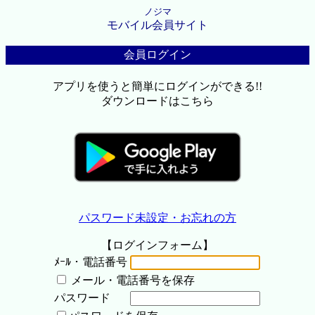
ノジマ
モバイル会員サイト
会員ログイン
アプリを使うと簡単にログインができる!!
ダウンロードはこちら
パスワード未設定・お忘れの方
【ログインフォーム】
ﾒｰﾙ・電話番号
メール・電話番号を保存
パスワード