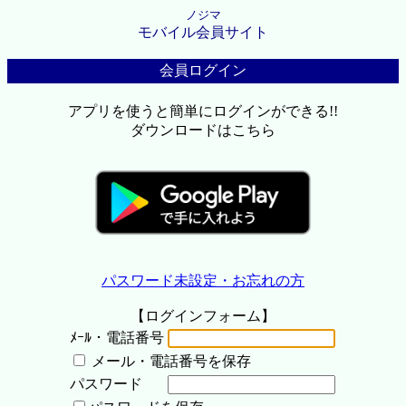
ノジマ
モバイル会員サイト
会員ログイン
アプリを使うと簡単にログインができる!!
ダウンロードはこちら
パスワード未設定・お忘れの方
【ログインフォーム】
ﾒｰﾙ・電話番号
メール・電話番号を保存
パスワード