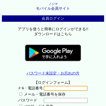
ノジマ
モバイル会員サイト
会員ログイン
アプリを使うと簡単にログインができる!!
ダウンロードはこちら
パスワード未設定・お忘れの方
【ログインフォーム】
ﾒｰﾙ・電話番号
メール・電話番号を保存
パスワード