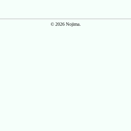
© 2026 Nojima.