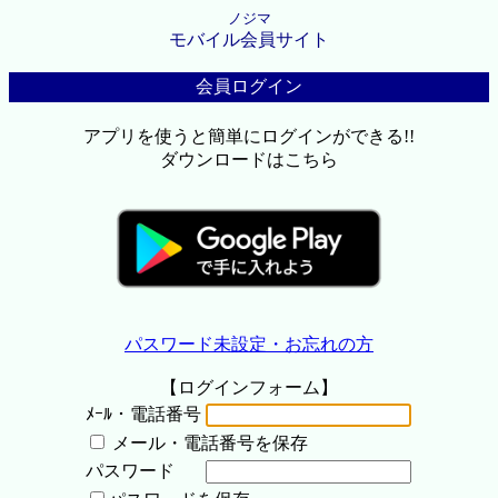
ノジマ
モバイル会員サイト
会員ログイン
アプリを使うと簡単にログインができる!!
ダウンロードはこちら
パスワード未設定・お忘れの方
【ログインフォーム】
ﾒｰﾙ・電話番号
メール・電話番号を保存
パスワード