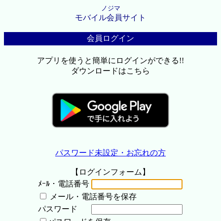
ノジマ
モバイル会員サイト
会員ログイン
アプリを使うと簡単にログインができる!!
ダウンロードはこちら
パスワード未設定・お忘れの方
【ログインフォーム】
ﾒｰﾙ・電話番号
メール・電話番号を保存
パスワード