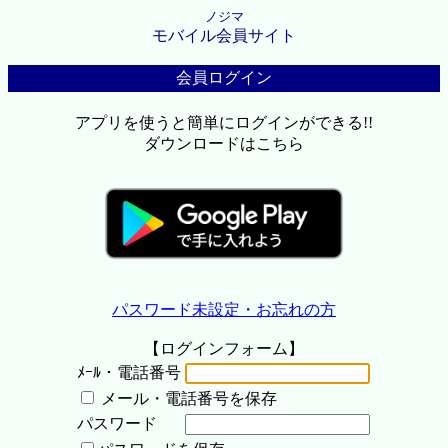
ノジマ
モバイル会員サイト
会員ログイン
アプリを使うと簡単にログインができる!!
ダウンロードはこちら
パスワード未設定・お忘れの方
【ログインフォーム】
ﾒｰﾙ・電話番号
メール・電話番号を保存
パスワード