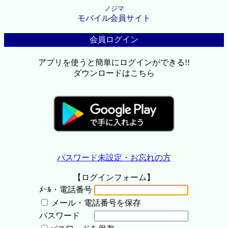
ノジマ
モバイル会員サイト
会員ログイン
アプリを使うと簡単にログインができる!!
ダウンロードはこちら
パスワード未設定・お忘れの方
【ログインフォーム】
ﾒｰﾙ・電話番号
メール・電話番号を保存
パスワード