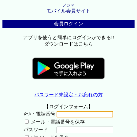
ノジマ
モバイル会員サイト
会員ログイン
アプリを使うと簡単にログインができる!!
ダウンロードはこちら
パスワード未設定・お忘れの方
【ログインフォーム】
ﾒｰﾙ・電話番号
メール・電話番号を保存
パスワード