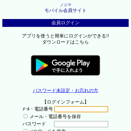
ノジマ
モバイル会員サイト
会員ログイン
アプリを使うと簡単にログインができる!!
ダウンロードはこちら
パスワード未設定・お忘れの方
【ログインフォーム】
ﾒｰﾙ・電話番号
メール・電話番号を保存
パスワード