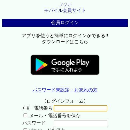
ノジマ
モバイル会員サイト
会員ログイン
アプリを使うと簡単にログインができる!!
ダウンロードはこちら
パスワード未設定・お忘れの方
【ログインフォーム】
ﾒｰﾙ・電話番号
メール・電話番号を保存
パスワード