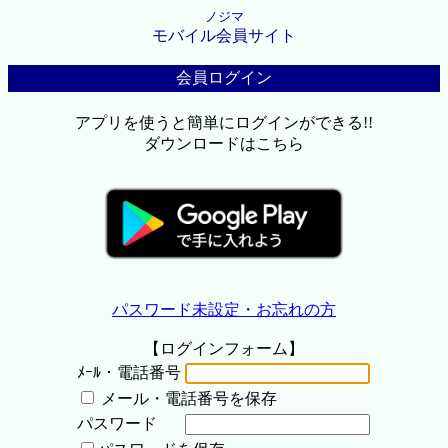
ノジマ
モバイル会員サイト
会員ログイン
アプリを使うと簡単にログインができる!!
ダウンロードはこちら
パスワード未設定・お忘れの方
【ログインフォーム】
ﾒｰﾙ・電話番号
メール・電話番号を保存
パスワード