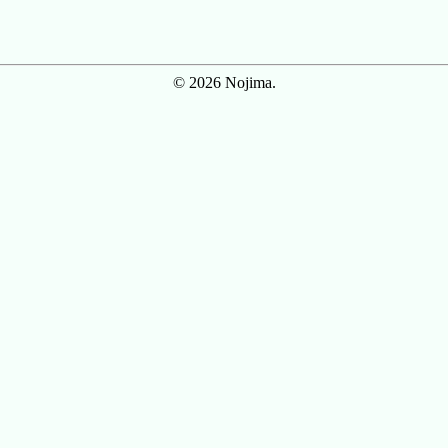
© 2026 Nojima.