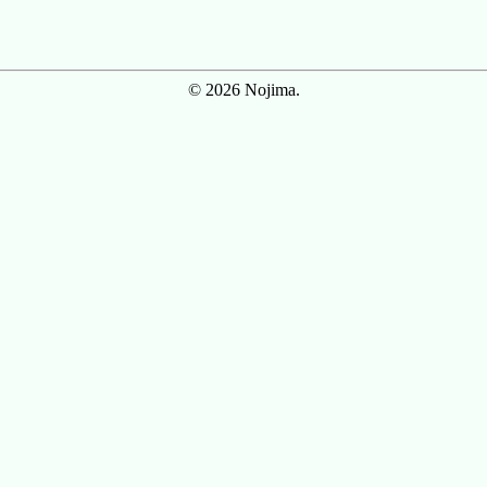
© 2026 Nojima.