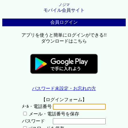
ノジマ
モバイル会員サイト
会員ログイン
アプリを使うと簡単にログインができる!!
ダウンロードはこちら
パスワード未設定・お忘れの方
【ログインフォーム】
ﾒｰﾙ・電話番号
メール・電話番号を保存
パスワード