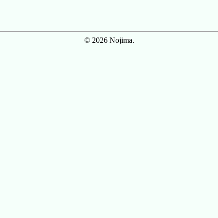
© 2026 Nojima.