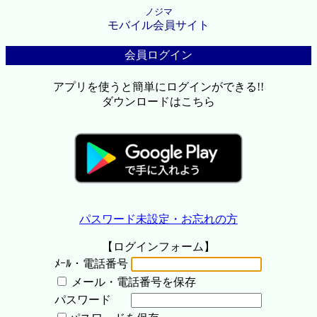
ノジマ
モバイル会員サイト
会員ログイン
アプリを使うと簡単にログインができる!!
ダウンロードはこちら
パスワード未設定・お忘れの方
【ログインフォーム】
ﾒｰﾙ・電話番号
メール・電話番号を保存
パスワード