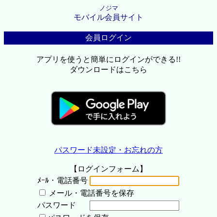
ノジマ
モバイル会員サイト
会員ログイン
アプリを使うと簡単にログインができる!!
ダウンロードはこちら
パスワード未設定・お忘れの方
【ログインフォーム】
ﾒｰﾙ・電話番号
メール・電話番号を保存
パスワード