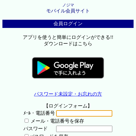
ノジマ
モバイル会員サイト
会員ログイン
アプリを使うと簡単にログインができる!!
ダウンロードはこちら
パスワード未設定・お忘れの方
【ログインフォーム】
ﾒｰﾙ・電話番号
メール・電話番号を保存
パスワード