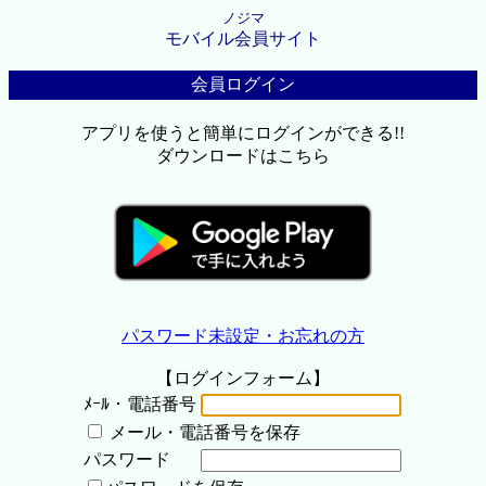
ノジマ
モバイル会員サイト
会員ログイン
アプリを使うと簡単にログインができる!!
ダウンロードはこちら
パスワード未設定・お忘れの方
【ログインフォーム】
ﾒｰﾙ・電話番号
メール・電話番号を保存
パスワード