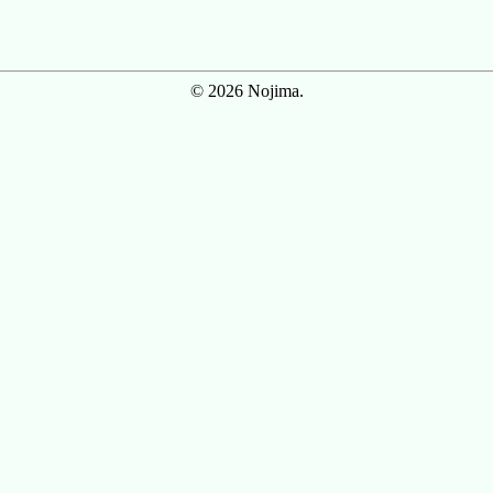
© 2026 Nojima.