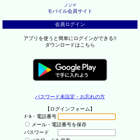
ノジマ
モバイル会員サイト
会員ログイン
アプリを使うと簡単にログインができる!!
ダウンロードはこちら
パスワード未設定・お忘れの方
【ログインフォーム】
ﾒｰﾙ・電話番号
メール・電話番号を保存
パスワード