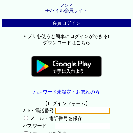
ノジマ
モバイル会員サイト
会員ログイン
アプリを使うと簡単にログインができる!!
ダウンロードはこちら
パスワード未設定・お忘れの方
【ログインフォーム】
ﾒｰﾙ・電話番号
メール・電話番号を保存
パスワード