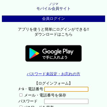
ノジマ
モバイル会員サイト
会員ログイン
アプリを使うと簡単にログインができる!!
ダウンロードはこちら
パスワード未設定・お忘れの方
【ログインフォーム】
ﾒｰﾙ・電話番号
メール・電話番号を保存
パスワード