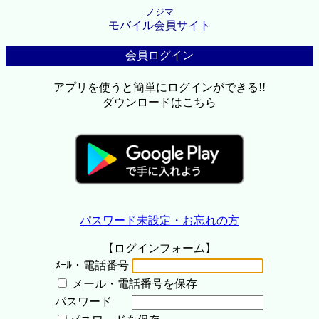
ノジマ
モバイル会員サイト
会員ログイン
アプリを使うと簡単にログインができる!!
ダウンロードはこちら
パスワード未設定・お忘れの方
【ログインフォーム】
ﾒｰﾙ・電話番号
メール・電話番号を保存
パスワード