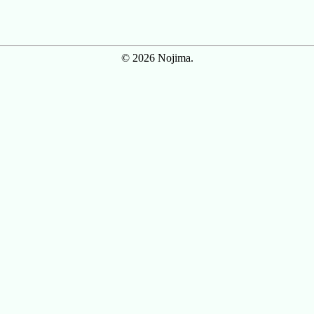
© 2026 Nojima.