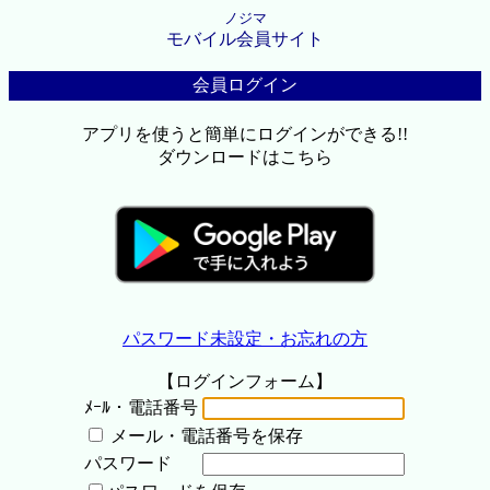
ノジマ
モバイル会員サイト
会員ログイン
アプリを使うと簡単にログインができる!!
ダウンロードはこちら
パスワード未設定・お忘れの方
【ログインフォーム】
ﾒｰﾙ・電話番号
メール・電話番号を保存
パスワード