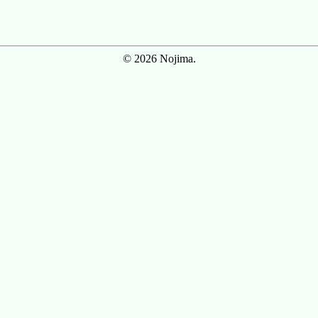
© 2026 Nojima.