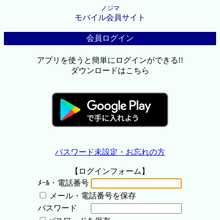
ノジマ
モバイル会員サイト
会員ログイン
アプリを使うと簡単にログインができる!!
ダウンロードはこちら
パスワード未設定・お忘れの方
【ログインフォーム】
ﾒｰﾙ・電話番号
メール・電話番号を保存
パスワード