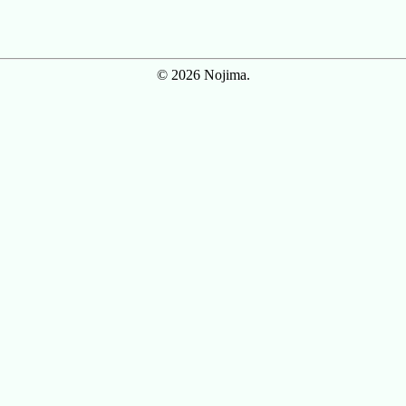
© 2026 Nojima.