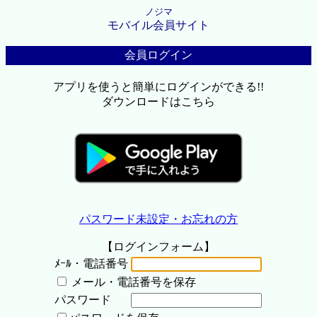
ノジマ
モバイル会員サイト
会員ログイン
アプリを使うと簡単にログインができる!!
ダウンロードはこちら
パスワード未設定・お忘れの方
【ログインフォーム】
ﾒｰﾙ・電話番号
メール・電話番号を保存
パスワード