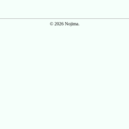
© 2026 Nojima.