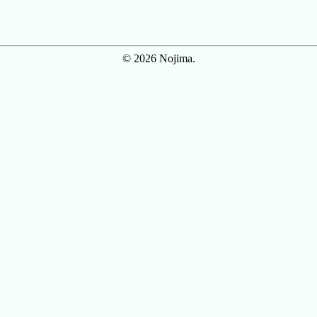
© 2026 Nojima.