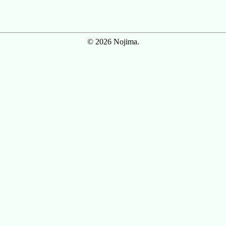
© 2026 Nojima.