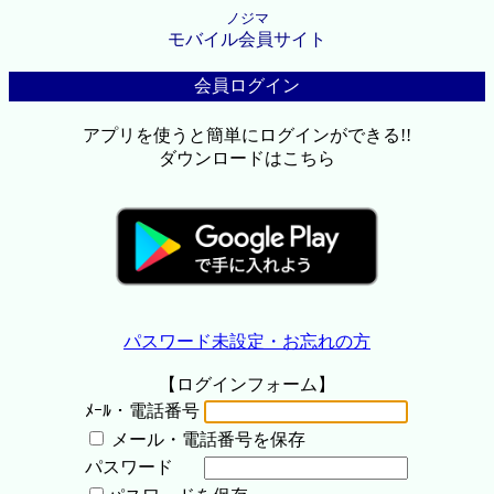
ノジマ
モバイル会員サイト
会員ログイン
アプリを使うと簡単にログインができる!!
ダウンロードはこちら
パスワード未設定・お忘れの方
【ログインフォーム】
ﾒｰﾙ・電話番号
メール・電話番号を保存
パスワード