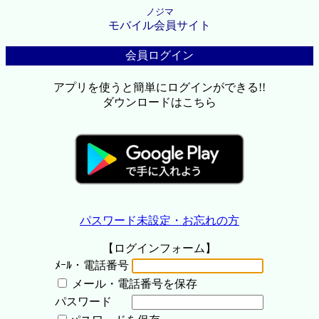
ノジマ
モバイル会員サイト
会員ログイン
アプリを使うと簡単にログインができる!!
ダウンロードはこちら
パスワード未設定・お忘れの方
【ログインフォーム】
ﾒｰﾙ・電話番号
メール・電話番号を保存
パスワード