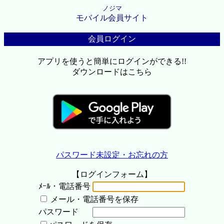
ノジマ
モバイル会員サイト
会員ログイン
アプリを使うと簡単にログインができる!!
ダウンロードはこちら
パスワード未設定・お忘れの方
【ログインフォーム】
ﾒｰﾙ・電話番号
メール・電話番号を保存
パスワード