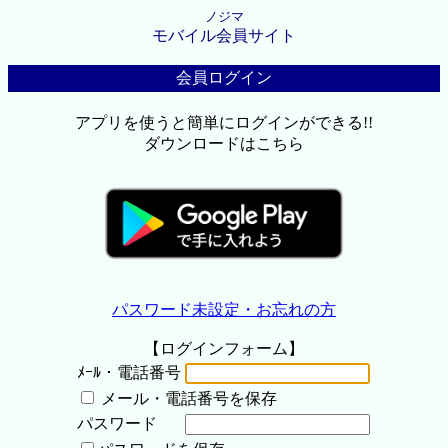
ノジマ
モバイル会員サイト
会員ログイン
アプリを使うと簡単にログインができる!!
ダウンロードはこちら
パスワード未設定・お忘れの方
【ログインフォーム】
ﾒｰﾙ・電話番号
メール・電話番号を保存
パスワード