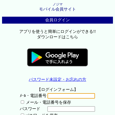
ノジマ
モバイル会員サイト
会員ログイン
アプリを使うと簡単にログインができる!!
ダウンロードはこちら
パスワード未設定・お忘れの方
【ログインフォーム】
ﾒｰﾙ・電話番号
メール・電話番号を保存
パスワード