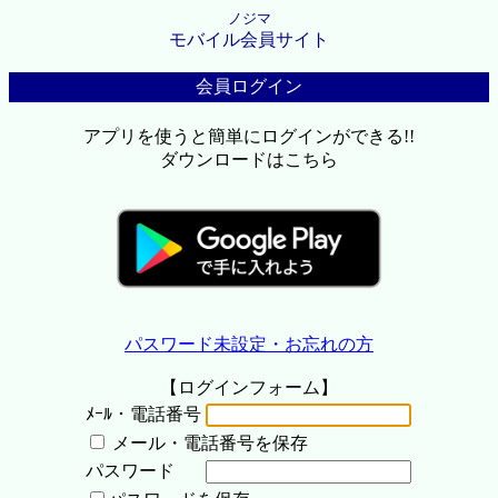
ノジマ
モバイル会員サイト
会員ログイン
アプリを使うと簡単にログインができる!!
ダウンロードはこちら
パスワード未設定・お忘れの方
【ログインフォーム】
ﾒｰﾙ・電話番号
メール・電話番号を保存
パスワード