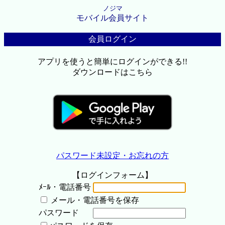
ノジマ
モバイル会員サイト
会員ログイン
アプリを使うと簡単にログインができる!!
ダウンロードはこちら
パスワード未設定・お忘れの方
【ログインフォーム】
ﾒｰﾙ・電話番号
メール・電話番号を保存
パスワード